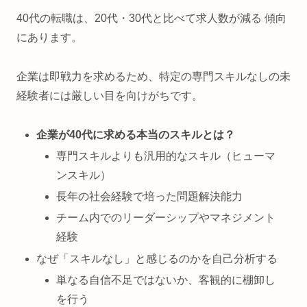
40代の転職は、20代・30代と比べて求人数が減る 傾向
にあります。
企業は即戦力を求めるため、特定の専門スキルなしの未
経験者には厳しい目を向けがちです。
企業が40代に求める本当のスキルとは？
専門スキルよりも汎用的なスキル（ヒューマ
ンスキル）
長年の社会経験で培った問題解決能力
チーム内でのリーダーシップやマネジメント
経験
なぜ「スキルなし」と感じるのかを自己分析する
単なる自信不足ではないか、客観的に棚卸し
を行う