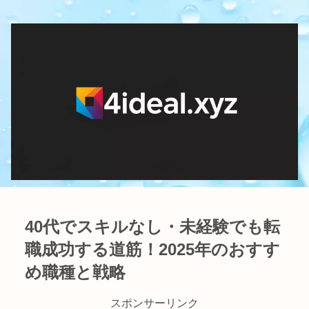
40代でスキルなし・未経験でも転
職成功する道筋！2025年のおすす
め職種と戦略
スポンサーリンク