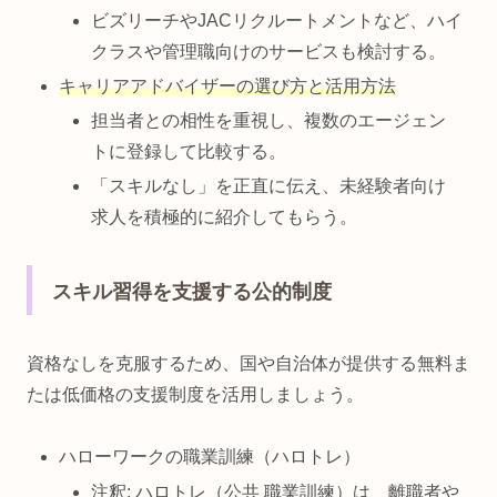
ビズリーチやJACリクルートメントなど、ハイ
クラスや管理職向けのサービスも検討する。
キャリアアドバイザーの選び方と活用方法
担当者との相性を重視し、複数のエージェン
トに登録して比較する。
「スキルなし」を正直に伝え、未経験者向け
求人を積極的に紹介してもらう。
スキル習得を支援する公的制度
資格なしを克服するため、国や自治体が提供する無料ま
たは低価格の支援制度を活用しましょう。
ハローワークの職業訓練（ハロトレ）
注釈: ハロトレ（公共 職業訓練）は、離職者や