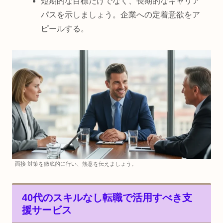
短期的な目標だけでなく、長期的なキャリア
パスを示しましょう。企業への定着意欲をア
ピールする。
面接 対策を徹底的に行い、熱意を伝えましょう。
40代のスキルなし転職で活用すべき支
援サービス