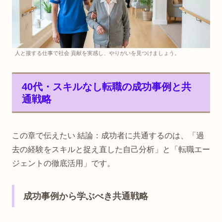
人と接する仕事で社会 貢献を実感し、やりがいを見つけましょう。
40代・スキルなし転職の成功事例と共
通戦略
この章で伝えたい 結論：成功者に共通するのは、「過
去の経験をスキルと捉え直した自己分析」と「転職エー
ジェントの徹底活用」です。
成功事例から学ぶべき共通戦略