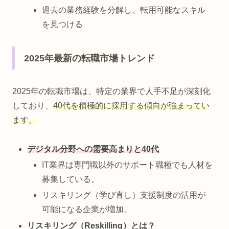
過去の業務経験を分解し、転用可能なスキル
を見つける
2025年最新の転職市場トレンド
2025年の転職市場は、特定の業界で人手不足が深刻化
しており、
40代を積極的に採用する傾向が強まってい
ます。
デジタル分野への需要高まりと40代
IT業界は専門職以外のサポート職種でも人材を
募集している。
リスキリング（学び直し）支援制度の活用が
可能になる企業が増加。
リスキリング（Reskilling）とは？