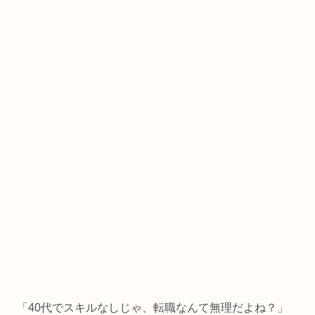
「40代でスキルなしじゃ、転職なんて無理だよね？」