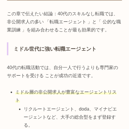
この章で伝えたい結論：40代のスキルなし転職では、
非公開求人の多い 「転職エージェント 」と「 公的な職
業訓練 」を組み合わせることが最も効果的です。
ミドル世代に強い転職エージェント
40代の転職活動では、自分一人で行うよりも専門家の
サポートを受ける ことが成功の近道です。
ミドル層の非公開求人が豊富なエージェントリス
ト
リクルートエージェント、doda、マイナビエ
ージェントなど、大手の総合型をまず登録す
る。