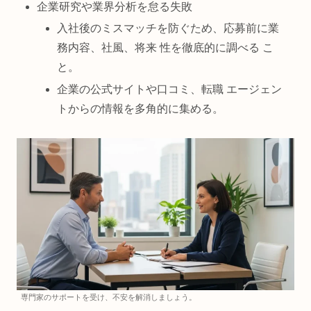
企業研究や業界分析を怠る失敗
入社後のミスマッチを防ぐため、応募前に業
務内容、社風、将来 性を徹底的に調べる こ
と。
企業の公式サイトや口コミ、転職 エージェン
トからの情報を多角的に集める。
専門家のサポートを受け、不安を解消しましょう。