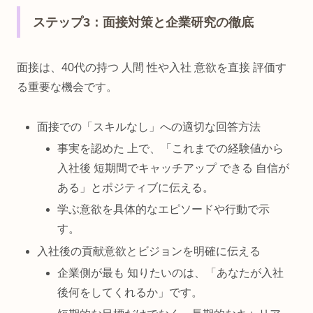
ステップ3：面接対策と企業研究の徹底
面接は、40代の持つ 人間 性や入社 意欲を直接 評価す
る重要な機会です。
面接での「スキルなし」への適切な回答方法
事実を認めた 上で、「これまでの経験値から
入社後 短期間でキャッチアップ できる 自信が
ある」とポジティブに伝える。
学ぶ意欲を具体的なエピソードや行動で示
す。
入社後の貢献意欲とビジョンを明確に伝える
企業側が最も 知りたいのは、「あなたが入社
後何をしてくれるか」です。