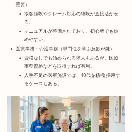
重要）
接客経験やクレーム対応の経験が直接活かせ
る。
マニュアルが整備されており、初心者でも始
めやすい。
医療事務・介護事務（専門性を学ぶ意欲が鍵）
資格なしでも始められる求人もあるが、医療
事務資格などを取得すれば有利。
人手不足の医療施設では、40代を積極 採用す
るケースもある。