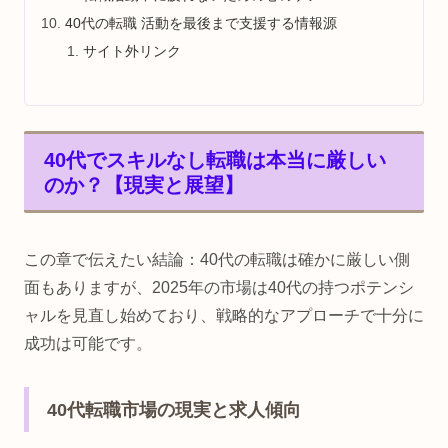
40代の転職 活動を最後まで支援する情報源
サイト外リンク
40代でスキルなし転職は本当に厳しい
のか？【現実と展望】
この章で伝えたい結論：40代の転職は確かに厳しい側
面もありますが、2025年の市場は40代の持つポテンシ
ャルを見直し始めており、戦略的なアプローチで十分に
成功は可能です。
40代転職市場の現実と求人傾向