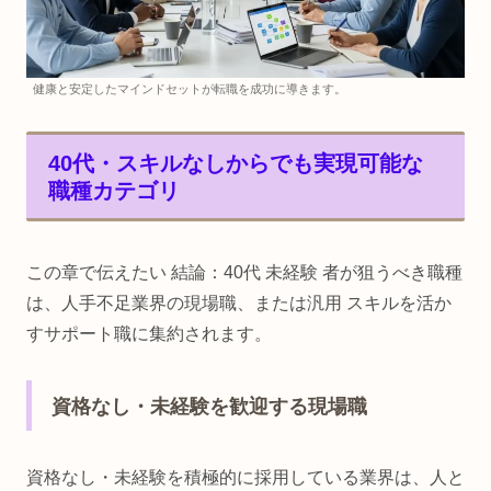
健康と安定したマインドセットが転職を成功に導きます。
40代・スキルなしからでも実現可能な
職種カテゴリ
この章で伝えたい 結論：40代 未経験 者が狙うべき職種
は、人手不足業界の現場職、または汎用 スキルを活か
すサポート職に集約されます。
資格なし・未経験を歓迎する現場職
資格なし・未経験を積極的に採用している業界は、人と