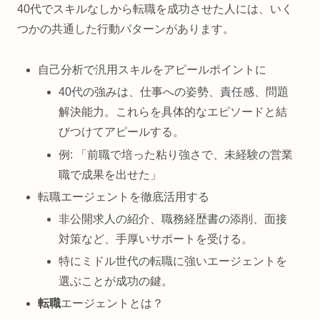
40代でスキルなしから転職を成功させた人には、いく
つかの共通した行動パターンがあります。
自己分析で汎用スキルをアピールポイントに
40代の強みは、仕事への姿勢、責任感、問題
解決能力。これらを具体的なエピソードと結
びつけてアピールする。
例: 「前職で培った粘り強さで、未経験の営業
職で成果を出せた」
転職エージェントを徹底活用する
非公開求人の紹介、職務経歴書の添削、面接
対策など、手厚いサポートを受ける。
特にミドル世代の転職に強いエージェントを
選ぶことが成功の鍵。
転職
エージェントとは？