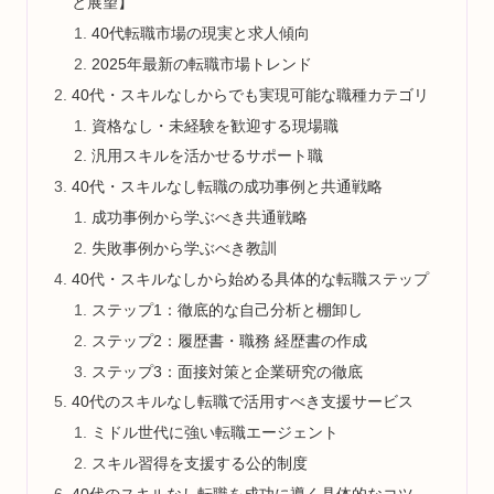
と展望】
40代転職市場の現実と求人傾向
2025年最新の転職市場トレンド
40代・スキルなしからでも実現可能な職種カテゴリ
資格なし・未経験を歓迎する現場職
汎用スキルを活かせるサポート職
40代・スキルなし転職の成功事例と共通戦略
成功事例から学ぶべき共通戦略
失敗事例から学ぶべき教訓
40代・スキルなしから始める具体的な転職ステップ
ステップ1：徹底的な自己分析と棚卸し
ステップ2：履歴書・職務 経歴書の作成
ステップ3：面接対策と企業研究の徹底
40代のスキルなし転職で活用すべき支援サービス
ミドル世代に強い転職エージェント
スキル習得を支援する公的制度