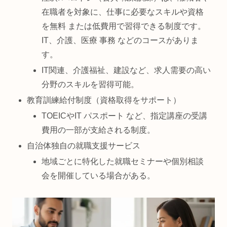
在職者を対象に、仕事に必要なスキルや資格
を無料 または低費用で習得できる制度です。
IT、介護、医療 事務 などのコースがありま
す。
IT関連、介護福祉、建設など、求人需要の高い
分野のスキルを習得可能。
教育訓練給付制度（資格取得をサポート）
TOEICやIT パスポート など、指定講座の受講
費用の一部が支給される制度。
自治体独自の就職支援サービス
地域ごとに特化した就職セミナーや個別相談
会を開催している場合がある。