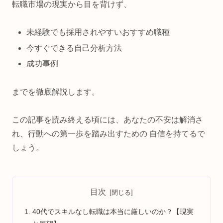
転職市場の現実から目を背けず、
未経験でも採用されやすいおすすめ職種
今すぐできる自己分析方法
成功事例
までを徹底解説します。
この記事を読み終える頃には、あなたの不安は解消さ
れ、行動への第一歩を踏み出すための 自信を持てるで
しょう。
目次
40代でスキルなし転職は本当に厳しいのか？【現実