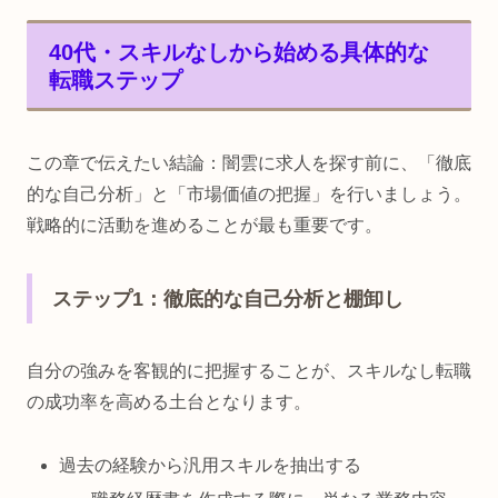
40代・スキルなしから始める具体的な
転職ステップ
この章で伝えたい結論：闇雲に求人を探す前に、「徹底
的な自己分析」と「市場価値の把握」を行いましょう。
戦略的に活動を進めることが最も重要です。
ステップ1：徹底的な自己分析と棚卸し
自分の強みを客観的に把握することが、スキルなし転職
の成功率を高める土台となります。
過去の経験から汎用スキルを抽出する