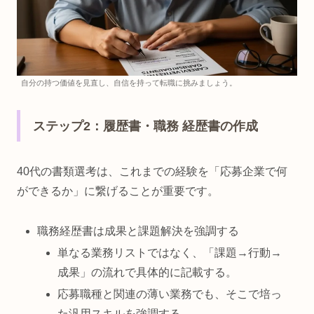
自分の持つ価値を見直し、自信を持って転職に挑みましょう。
ステップ2：履歴書・職務 経歴書の作成
40代の書類選考は、これまでの経験を「応募企業で何
ができるか」に繋げることが重要です。
職務経歴書は成果と課題解決を強調する
単なる業務リストではなく、「課題→行動→
成果」の流れで具体的に記載する。
応募職種と関連の薄い業務でも、そこで培っ
た汎用スキルを強調する。