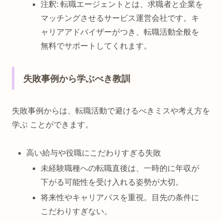
注釈: 転職エージェントとは、求職者と企業を
マッチングさせるサービス運営会社です。キ
ャリアアドバイザーがつき、転職活動全般を
無料でサポートしてくれます。
失敗事例から学ぶべき教訓
失敗事例からは、転職活動で避けるべきミスや考え方を
学ぶ ことができます。
高い給与や役職にこだわりすぎる失敗
未経験職種への転職直後は、一時的に年収が
下がる可能性を受け入れる姿勢が大切。
将来性やキャリアパスを重視。目先の条件に
こだわりすぎない。