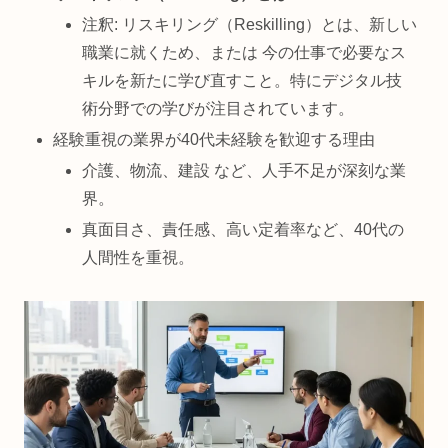
注釈: リスキリング（Reskilling）とは、新しい
職業に就くため、または 今の仕事で必要なス
キルを新たに学び直すこと。特にデジタル技
術分野での学びが注目されています。
経験重視の業界が40代未経験を歓迎する理由
介護、物流、建設 など、人手不足が深刻な業
界。
真面目さ、責任感、高い定着率など、40代の
人間性を重視。