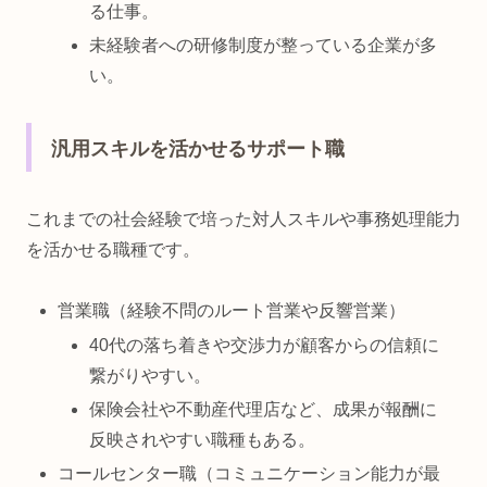
る仕事。
未経験者への研修制度が整っている企業が多
い。
汎用スキルを活かせるサポート職
これまでの社会経験で培った対人スキルや事務処理能力
を活かせる職種です。
営業職（経験不問のルート営業や反響営業）
40代の落ち着きや交渉力が顧客からの信頼に
繋がりやすい。
保険会社や不動産代理店など、成果が報酬に
反映されやすい職種もある。
コールセンター職（コミュニケーション能力が最