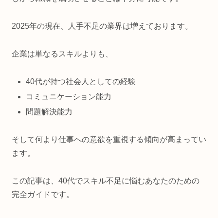
2025年の現在、人手不足の業界は増えております。
企業は単なるスキルよりも、
40代が持つ社会人としての経験
コミュニケーション能力
問題解決能力
そして何より仕事への意欲を重視する傾向が高まってい
ます。
この記事は、40代でスキル不足に悩むあなたのための
完全ガイドです。