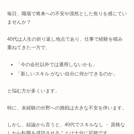
毎日、職場で将来への不安や漠然とした焦りを感じてい
ませんか？
40代は人生の折り返し地点であり、仕事で経験を積み
重ねてきた一方で、
「今の会社以外では通用しないかも」
「新しいスキル がない自分に何ができるのか」
と悩む方が多くいます。
特に、未経験の分野への挑戦は大きな不安を伴います。
しかし、結論から言うと、40代でスキルなし ・ 資格な
しから転職を成功させることは十分に可能です。