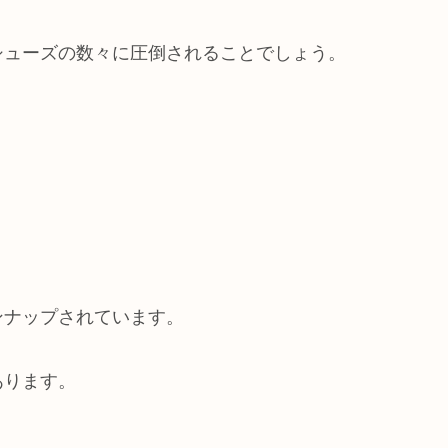
シューズの数々に圧倒されることでしょう。
ンナップされています。
あります。