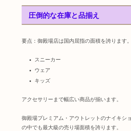
圧倒的な在庫と品揃え
要点：御殿場店は国内屈指の面積を誇ります
スニーカー
ウェア
キッズ
アクセサリーまで幅広い商品が揃います。
御殿場プレミアム・アウトレットのナイキショップ（N
の中でも最大級の売り場面積を誇ります。