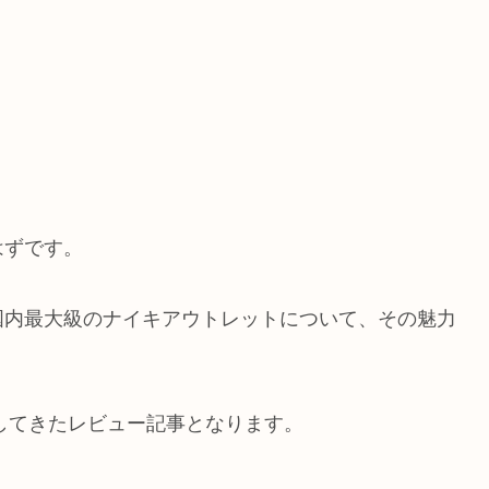
はずです。
国内最大級のナイキアウトレットについて、その魅力
をしてきたレビュー記事となります。