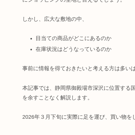
しかし、広大な敷地の中、
目当ての商品がどこにあるのか
在庫状況はどうなっているのか
事前に情報を得ておきたいと考える方は多い
本記事では、静岡県御殿場市深沢に位置する
を余すことなく解説します。
2026年３月下旬に実際に足を運び、買い物