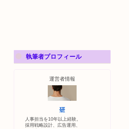
執筆者プロフィール
運営者情報
研
人事担当を10年以上経験。
採用戦略設計、広告運用、