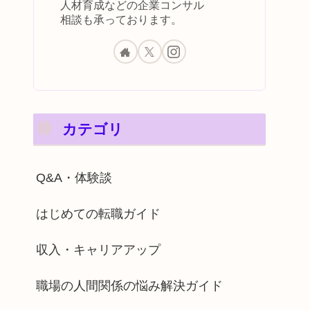
人材育成などの企業コンサル
相談も承っております。
カテゴリ
Q&A・体験談
はじめての転職ガイド
収入・キャリアアップ
職場の人間関係の悩み解決ガイド