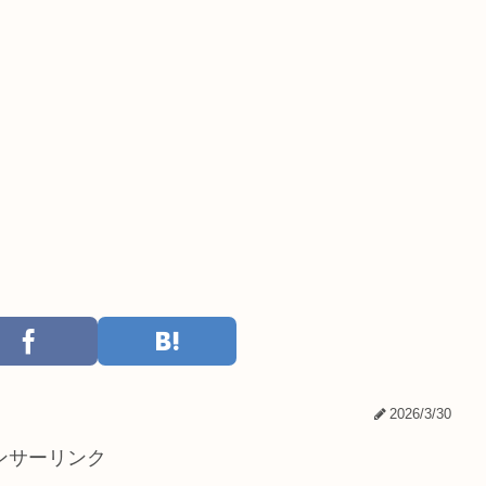
2026/3/30
ンサーリンク