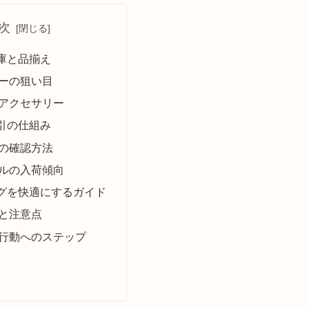
次
庫と品揃え
ーの狙い目
アクセサリー
引の仕組み
の確認方法
ルの入荷傾向
グを快適にするガイド
と注意点
行動へのステップ