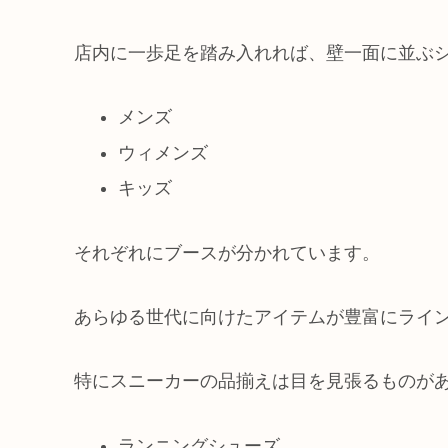
店内に一歩足を踏み入れれば、壁一面に並ぶ
メンズ
ウィメンズ
キッズ
それぞれにブースが分かれています。
あらゆる世代に向けたアイテムが豊富にライ
特にスニーカーの品揃えは目を見張るものが
ランニングシューズ