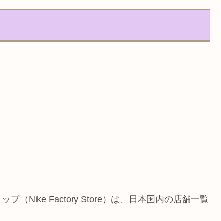
。
ike Factory Store）は、日本国内の店舗一覧