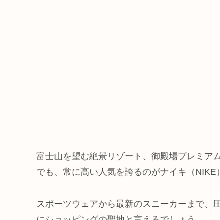
富士山を望む絶景リゾート、御殿場プレミアム・アウトレ
でも、常に高い人気を誇るのがナイキ（NIKE
スポーツウェアから最新のスニーカーまで、
にショッピングの聖地と言えるでしょう。