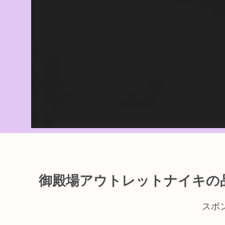
御殿場アウトレットナイキの
スポ