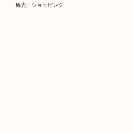
観光・ショッピング