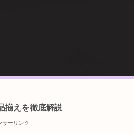
品揃えを徹底解説
ンサーリンク