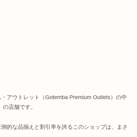
ット（Gotemba Premium Outlets）の中
）の店舗です。
圧倒的な品揃えと割引率を誇るこのショップは、まさ