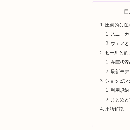
目
圧倒的な在
スニーカ
ウェアと
セールと割
在庫状況
最新モデ
ショッピン
利用規約
まとめと
用語解説