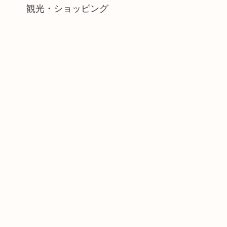
観光・ショッピング