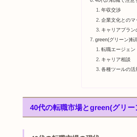
40代の転職で注意
年収交渉
企業文化とのマ
キャリアプラン
green(グリーン)
転職エージェン
キャリア相談
各種ツールの活
40代の転職市場とgreen(グリ