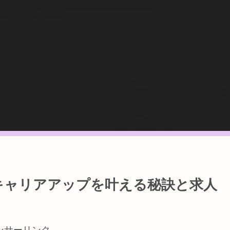
功？キャリアアップを叶える秘訣と求人