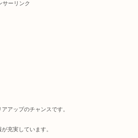
ンサーリンク
リアアップのチャンスです。
情報が充実しています。