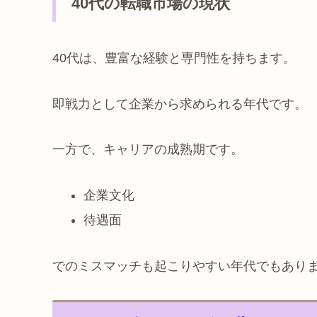
40代の転職市場の現状
40代は、豊富な経験と専門性を持ちます。
即戦力として企業から求められる年代です。
一方で、キャリアの成熟期です。
企業文化
待遇面
でのミスマッチも起こりやすい年代でもあり