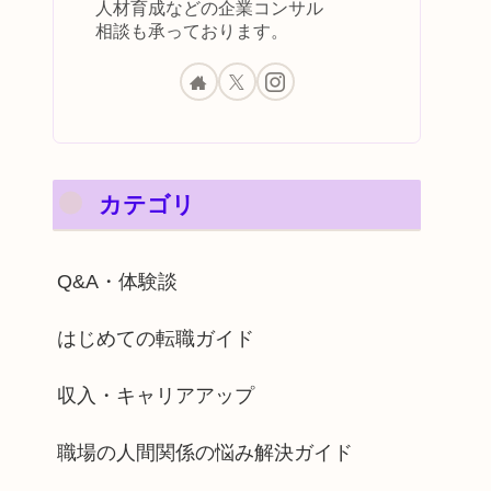
人材育成などの企業コンサル
相談も承っております。
カテゴリ
Q&A・体験談
はじめての転職ガイド
収入・キャリアアップ
職場の人間関係の悩み解決ガイド