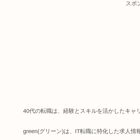
スポ
40代の転職は、経験とスキルを活かしたキャ
green(グリーン)は、IT転職に特化した求人