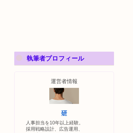
執筆者プロフィール
運営者情報
研
人事担当を10年以上経験。
採用戦略設計、広告運用、