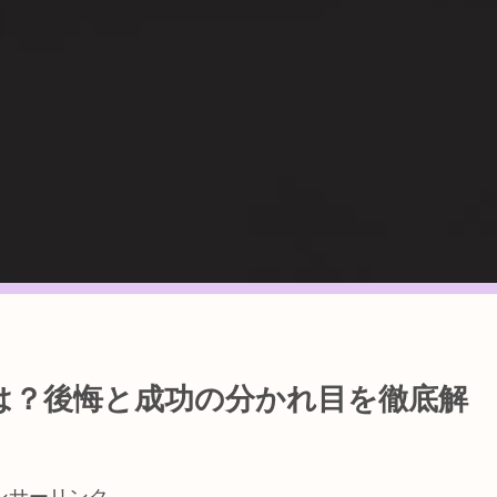
は？後悔と成功の分かれ目を徹底解