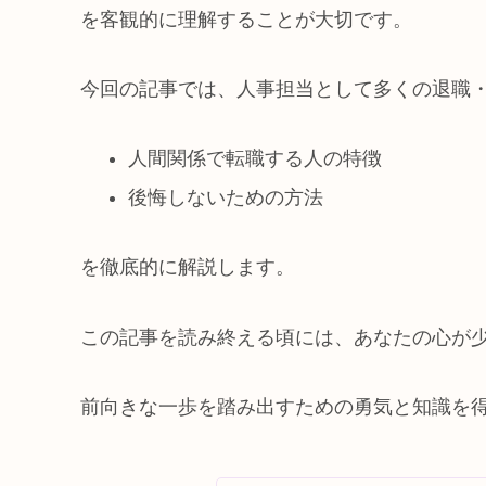
を客観的に理解することが大切です。
今回の記事では、人事担当として多くの退職
人間関係で転職する人の特徴
後悔しないための方法
を徹底的に解説します。
この記事を読み終える頃には、あなたの心が
前向きな一歩を踏み出すための勇気と知識を