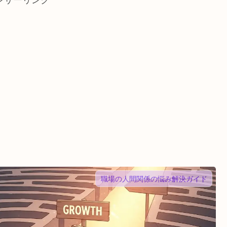
ンサーリンク
職場の人間関係の悩み解決ガイド