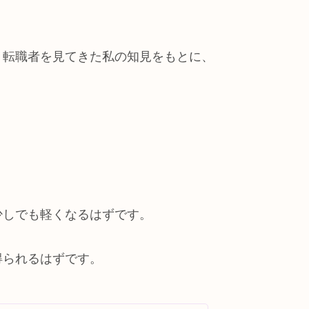
・転職者を見てきた私の知見をもとに、
少しでも軽くなるはずです。
得られるはずです。