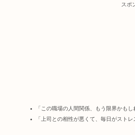
スポ
「この職場の人間関係、もう限界かもし
「上司との相性が悪くて、毎日がストレ