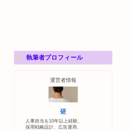
執筆者プロフィール
運営者情報
研
人事担当を10年以上経験。
採用戦略設計、広告運用、