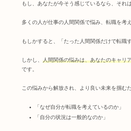
もし、あなたが今そう感じているなら、それ
多くの人が仕事の人間関係で悩み、転職を考
もしかすると、「たった人間関係だけで転職
しかし、
人間関係の悩みは、あなたのキャリ
です。
この悩みから解放され、より良い未来を掴む
「なぜ自分が転職を考えているのか」
「自分の状況は一般的なのか」