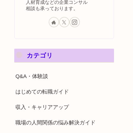
人材育成などの企業コンサル
相談も承っております。
カテゴリ
Q&A・体験談
はじめての転職ガイド
収入・キャリアアップ
職場の人間関係の悩み解決ガイド