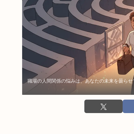
職場の人間関係の悩みは、あなたの未来を曇らせ