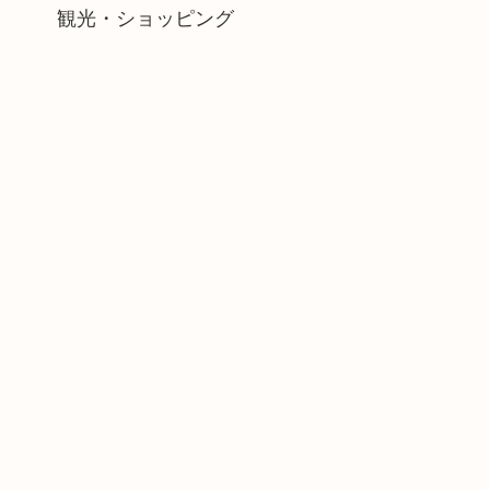
観光・ショッピング