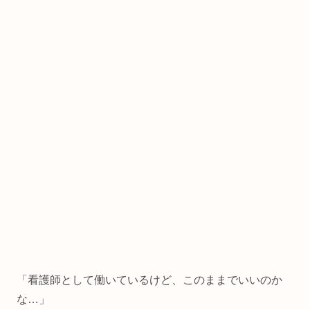
「看護師として働いているけど、このままでいいのか
な…」