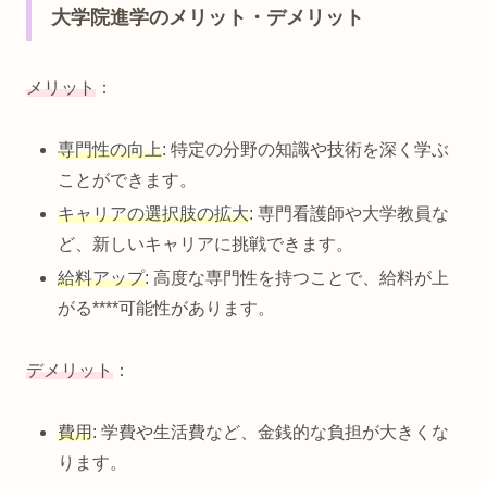
大学院進学のメリット・デメリット
メリット
：
専門性の向上
: 特定の分野の知識や技術を深く学ぶ
ことができます。
キャリアの選択肢の拡大
: 専門看護師や大学教員な
ど、新しいキャリアに挑戦できます。
給料アップ
: 高度な専門性を持つことで、給料が上
がる****可能性があります。
デメリット
：
費用
: 学費や生活費など、金銭的な負担が大きくな
ります。