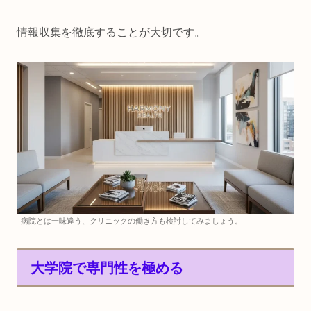
情報収集を徹底することが大切です。
病院とは一味違う、クリニックの働き方も検討してみましょう。
大学院で専門性を極める