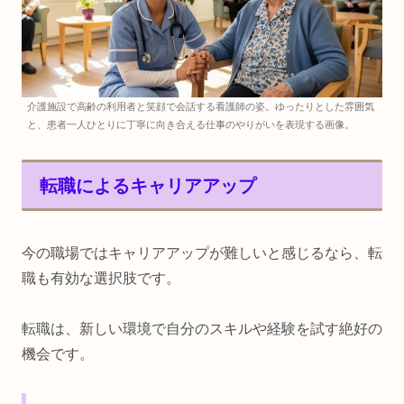
介護施設で高齢の利用者と笑顔で会話する看護師の姿。ゆったりとした雰囲気
と、患者一人ひとりに丁寧に向き合える仕事のやりがいを表現する画像。
転職によるキャリアアップ
今の職場ではキャリアアップが難しいと感じるなら、転
職も有効な選択肢です。
転職は、新しい環境で自分のスキルや経験を試す絶好の
機会です。