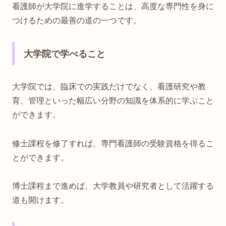
看護師が大学院に進学することは、高度な専門性を身に
つけるための最善の道の一つです。
大学院で学べること
大学院では、臨床での実践だけでなく、看護研究や教
育、管理といった幅広い分野の知識を体系的に学ぶこと
ができます。
修士課程を修了すれば、専門看護師の受験資格を得るこ
とができます。
博士課程まで進めば、大学教員や研究者として活躍する
道も開けます。