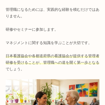
管理職になるためには、実践的な経験を積むだけではあ
りません。
研修やセミナーに参加します。
マネジメントに関する知識を学ぶことが大切です。
日本看護協会や各都道府県の看護協会が提供する管理者
研修を受けることが、管理職への道を開く第一歩となる
でしょう。