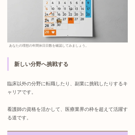
あなたの理想の年間休日日数を確認してみましょう。
新しい分野へ挑戦する
臨床以外の分野に転職したり、副業に挑戦したりするキ
ャリアです。
看護師の資格を活かして、医療業界の枠を超えて活躍す
る道です。