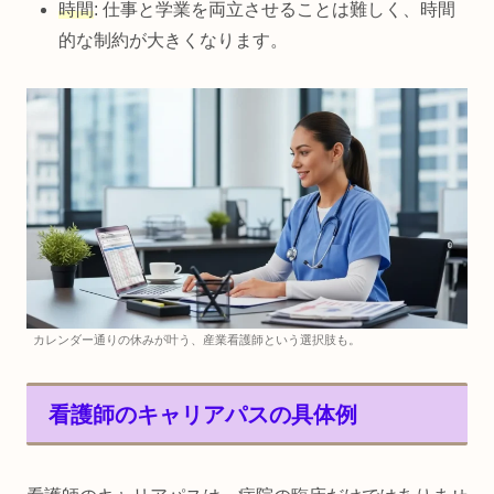
時間
: 仕事と学業を両立させることは難しく、時間
的な制約が大きくなります。
カレンダー通りの休みが叶う、産業看護師という選択肢も。
看護師のキャリアパスの具体例