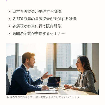
日本看護協会が主催する研修
各都道府県の看護協会が主催する研修
各病院が独自に行う院内研修
民間の企業が主催するセミナー
転職のプロに相談して、非公開求人も紹介してもらいましょう。