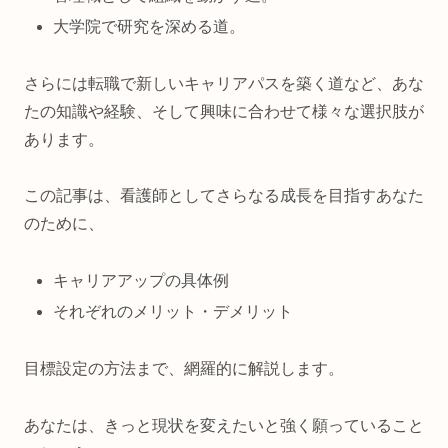
大学院で研究を深める道。
さらには転職で新しいキャリアパスを築く道など、あな
たの知識や経験、そして興味に合わせて様々な選択肢が
あります。
この記事は、看護師としてさらなる成長を目指すあなた
のために、
キャリアアップの具体例
それぞれのメリット・デメリット
目標設定の方法まで、網羅的に解説します。
あなたは、きっと現状を変えたいと強く願っていること