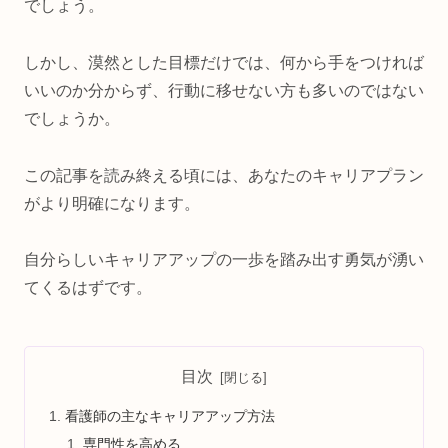
でしょう。
しかし、漠然とした目標だけでは、何から手をつければ
いいのか分からず、行動に移せない方も多いのではない
でしょうか。
この記事を読み終える頃には、あなたのキャリアプラン
がより明確になります。
自分らしいキャリアアップの一歩を踏み出す勇気が湧い
てくるはずです。
目次
看護師の主なキャリアアップ方法
専門性を高める