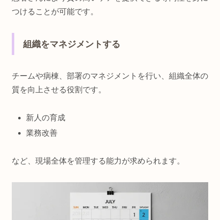
つけることが可能です。
組織をマネジメントする
チームや病棟、部署のマネジメントを行い、組織全体の
質を向上させる役割です。
新人の育成
業務改善
など、現場全体を管理する能力が求められます。