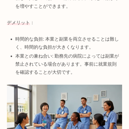
を増やすことができます。
デメリット
：
時間的な負担: 本業と副業を両立させることは難し
く、時間的な負担が大きくなります。
本業との兼ね合い: 勤務先の病院によっては副業が
禁止されている場合があります。事前に就業規則
を確認することが大切です。