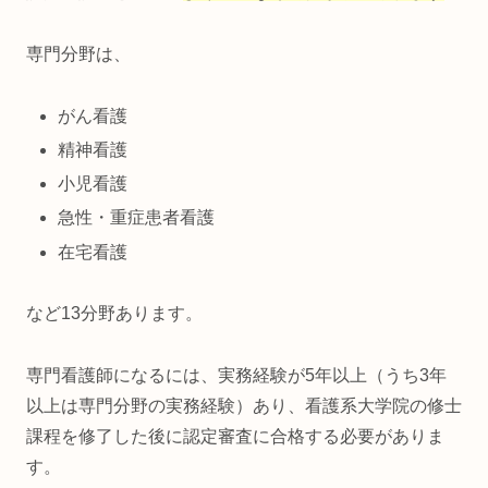
専門分野は、
がん看護
精神看護
小児看護
急性・重症患者看護
在宅看護
など13分野あります。
専門看護師になるには、実務経験が5年以上（うち3年
以上は専門分野の実務経験）あり、看護系大学院の修士
課程を修了した後に認定審査に合格する必要がありま
す。