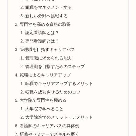
組織をマネジメントする
新しい分野へ挑戦する
専門性を高める資格の取得
認定看護師とは？
専門看護師とは？
管理職を目指すキャリアパス
管理職に求められる能力
管理職を目指すためのステップ
転職によるキャリアアップ
転職でキャリアアップするメリット
転職を成功させるためのコツ
大学院で専門性を極める
大学院で学べること
大学院進学のメリット・デメリット
看護師のキャリアパスの具体例
研修やセミナーでスキルを磨く