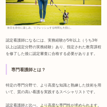
休日を存分に楽しみ、リフレッシュする時間も大切に。
認定看護師になるには、実務経験が5年以上（うち3年
以上は認定分野の実務経験）あり、指定された教育課程
を修了した後に認定審査に合格する必要があります。
専門看護師とは？
特定の専門分野で、より高度な知識と熟練した技術を用
いて、質の高い看護を実践するスペシャリストです。
認定看護師と比べ、
より高度な専門性が求められます
。