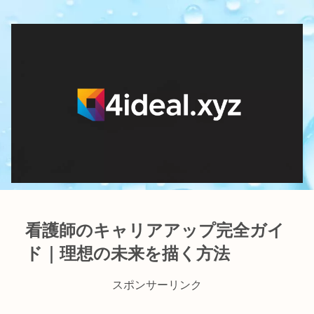
看護師のキャリアアップ完全ガイ
ド｜理想の未来を描く方法
スポンサーリンク