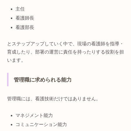
主任
看護師長
看護部長
とステップアップしていく中で、現場の看護師を指導・
育成したり、部署の運営に責任を持ったりする役割を担
います。
管理職に求められる能力
管理職には、看護技術だけではありません。
マネジメント能力
コミュニケーション能力