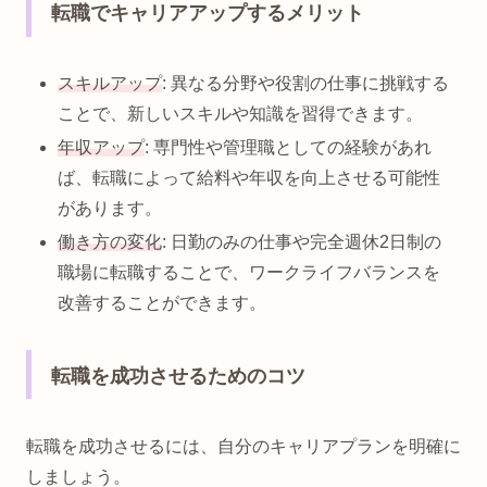
転職でキャリアアップするメリット
スキルアップ
: 異なる分野や役割の仕事に挑戦する
ことで、新しいスキルや知識を習得できます。
年収アップ
: 専門性や管理職としての経験があれ
ば、転職によって給料や年収を向上させる可能性
があります。
働き方の変化
: 日勤のみの仕事や完全週休2日制の
職場に転職することで、ワークライフバランスを
改善することができます。
転職を成功させるためのコツ
転職を成功させるには、自分のキャリアプランを明確に
しましょう。