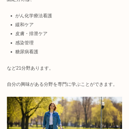
がん化学療法看護
緩和ケア
皮膚・排泄ケア
感染管理
糖尿病看護
など21分野あります。
自分の興味がある分野を専門に学ぶことができます。