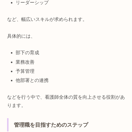
リーダーシップ
など、幅広いスキルが求められます。
具体的には、
部下の育成
業務改善
予算管理
他部署との連携
などを行う中で、看護師全体の質を向上させる役割があ
ります。
管理職を目指すためのステップ