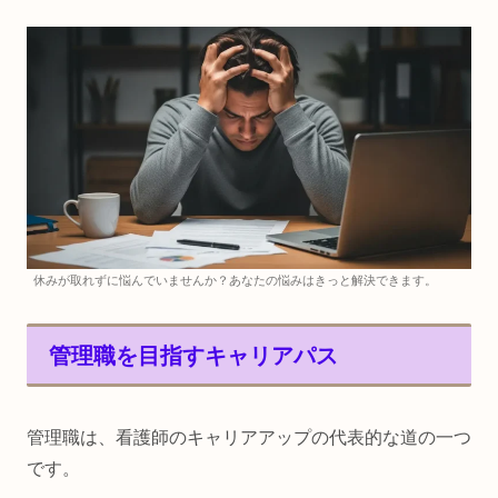
休みが取れずに悩んでいませんか？あなたの悩みはきっと解決できます。
管理職を目指すキャリアパス
管理職は、看護師のキャリアアップの代表的な道の一つ
です。