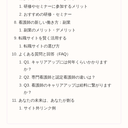
研修やセミナーに参加するメリット
おすすめの研修・セミナー
看護師の新しい働き方：副業
副業のメリット・デメリット
転職サイトを賢く活用する
転職サイトの選び方
よくある質問と回答（FAQ）
Q1. キャリアアップには何年くらいかかります
か？
Q2. 専門看護師と認定看護師の違いは？
Q3. 看護師のキャリアアップは給料に繋がります
か？
あなたの未来は、あなたが創る
サイト外リンク例