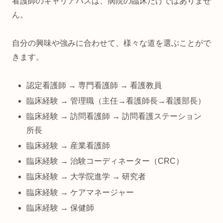
看護師のキャリアパスは、病院の臨床だけではありませ
ん。
自分の興味や強みに合わせて、様々な道を選ぶことがで
きます。
認定看護師 → 専門看護師 → 看護教員
臨床経験 → 管理職（主任→看護師長→看護部長）
臨床経験 → 訪問看護師 → 訪問看護ステーション
所長
臨床経験 → 産業看護師
臨床経験 → 治験コーディネーター（CRC）
臨床経験 → 大学院進学 → 研究者
臨床経験 → ケアマネージャー
臨床経験 → 保健師