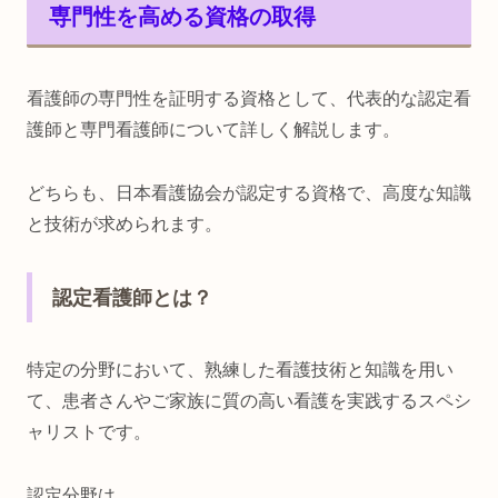
専門性を高める資格の取得
看護師の専門性を証明する資格として、代表的な認定看
護師と専門看護師について詳しく解説します。
どちらも、日本看護協会が認定する資格で、高度な知識
と技術が求められます。
認定看護師とは？
特定の分野において、熟練した看護技術と知識を用い
て、患者さんやご家族に質の高い看護を実践するスペシ
ャリストです。
認定分野は、