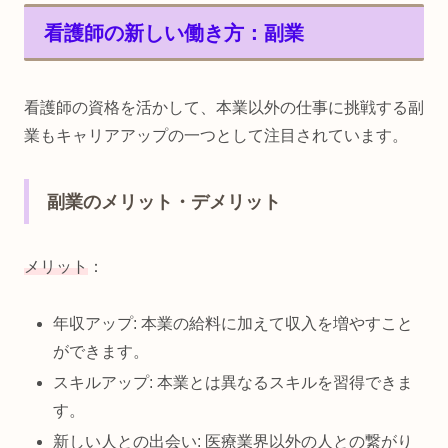
看護師の新しい働き方：副業
看護師の資格を活かして、本業以外の仕事に挑戦する副
業もキャリアアップの一つとして注目されています。
副業のメリット・デメリット
メリット
：
年収アップ: 本業の給料に加えて収入を増やすこと
ができます。
スキルアップ: 本業とは異なるスキルを習得できま
す。
新しい人との出会い: 医療業界以外の人との繋がり