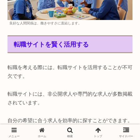
良好な人間関係は、働きやすさに直結します。
転職サイトを賢く活用する
転職を考える際には、転職サイトを活用することが不可
欠です。
転職サイトには、非公開求人や専門的な求人が多数掲載
されています。
自分の希望に合う求人を効率的に探すことができます。
メニュー
ホーム
検索
トップ
サイドバー