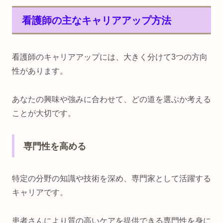
看護師の主なキャリアアップ方法
看護師のキャリアアップには、大きく分けて3つの方向
性があります。
あなたの興味や強みに合わせて、どの道を選ぶか考える
ことが大切です。
専門性を高める
特定の分野の知識や技術を深め、専門家として活躍する
キャリアです。
患者さんにより質の高いケアを提供できる専門性を身に