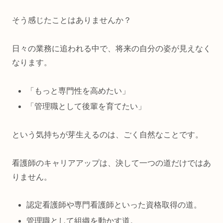
そう感じたことはありませんか？
日々の業務に追われる中で、将来の自分の姿が見えなく
なります。
「もっと専門性を高めたい」
「管理職として後輩を育てたい」
という気持ちが芽生えるのは、ごく自然なことです。
看護師のキャリアアップは、決して一つの道だけではあ
りません。
認定看護師や専門看護師といった資格取得の道。
管理職として組織を動かす道。