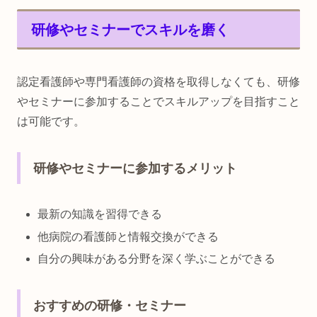
研修やセミナーでスキルを磨く
認定看護師や専門看護師の資格を取得しなくても、研修
やセミナーに参加することでスキルアップを目指すこと
は可能です。
研修やセミナーに参加するメリット
最新の知識を習得できる
他病院の看護師と情報交換ができる
自分の興味がある分野を深く学ぶことができる
おすすめの研修・セミナー