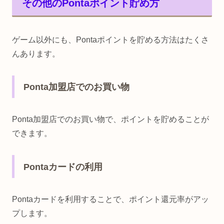
その他のPontaポイント貯め方
ゲーム以外にも、Pontaポイントを貯める方法はたくさ
んあります。
Ponta加盟店でのお買い物
Ponta加盟店でのお買い物で、ポイントを貯めることが
できます。
Pontaカードの利用
Pontaカードを利用することで、ポイント還元率がアッ
プします。