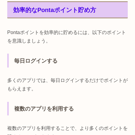
効率的なPontaポイント貯め方
Pontaポイントを効率的に貯めるには、以下のポイント
を意識しましょう。
毎日ログインする
多くのアプリでは、毎日ログインするだけでポイントが
もらえます。
複数のアプリを利用する
複数のアプリを利用することで、より多くのポイントを