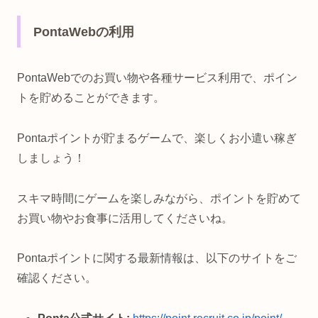
PontaWebの利用
PontaWebでのお買い物や各種サービス利用で、ポイン
トを貯めることができます。
Pontaポイントが貯まるゲームで、楽しくお小遣い稼ぎ
しましょう！
スキマ時間にゲームを楽しみながら、ポイントを貯めて
お買い物やお食事に活用してくださいね。
Pontaポイントに関する最新情報は、以下のサイトをご
確認ください。