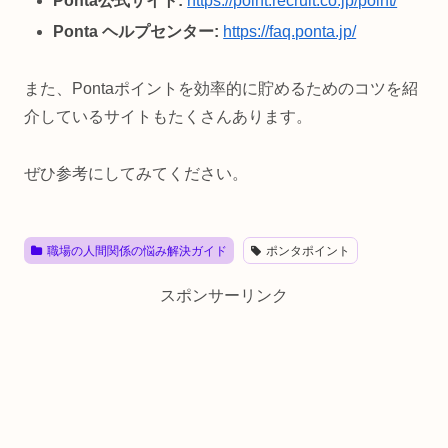
Ponta公式サイト:
https://point.recruit.co.jp/point/
Ponta ヘルプセンター:
https://faq.ponta.jp/
また、Pontaポイントを効率的に貯めるためのコツを紹
介しているサイトもたくさんあります。
ぜひ参考にしてみてください。
職場の人間関係の悩み解決ガイド
ポンタポイント
スポンサーリンク