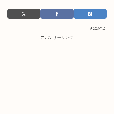
2024/7/10
スポンサーリンク