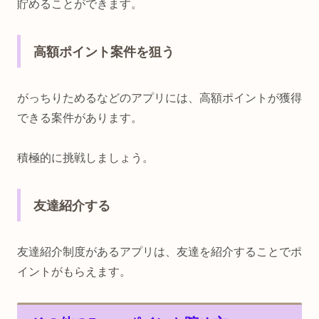
貯めることができます。
高額ポイント案件を狙う
がっちりためるなどのアプリには、高額ポイントが獲得
できる案件があります。
積極的に挑戦しましょう。
友達紹介する
友達紹介制度があるアプリは、友達を紹介することでポ
イントがもらえます。