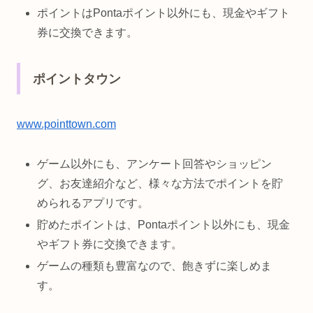
ポイントはPontaポイント以外にも、現金やギフト
券に交換できます。
ポイントタウン
www.pointtown.com
ゲーム以外にも、アンケート回答やショッピン
グ、お友達紹介など、様々な方法でポイントを貯
められるアプリです。
貯めたポイントは、Pontaポイント以外にも、現金
やギフト券に交換できます。
ゲームの種類も豊富なので、飽きずに楽しめま
す。