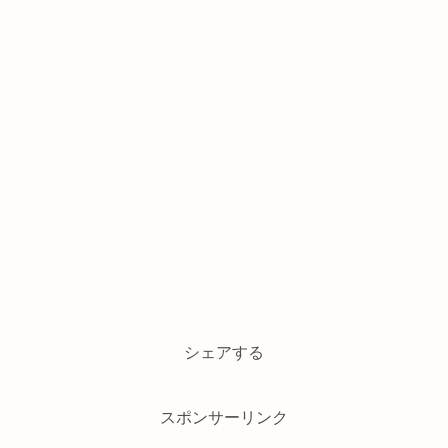
シェアする
スポンサーリンク