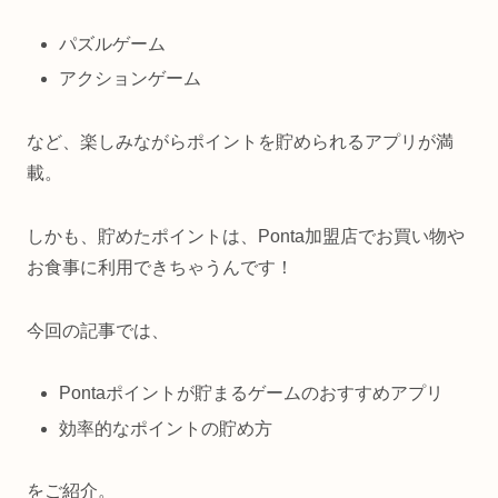
パズルゲーム
アクションゲーム
など、楽しみながらポイントを貯められるアプリが満
載。
しかも、貯めたポイントは、Ponta加盟店でお買い物や
お食事に利用できちゃうんです！
今回の記事では、
Pontaポイントが貯まるゲームのおすすめアプリ
効率的なポイントの貯め方
をご紹介。