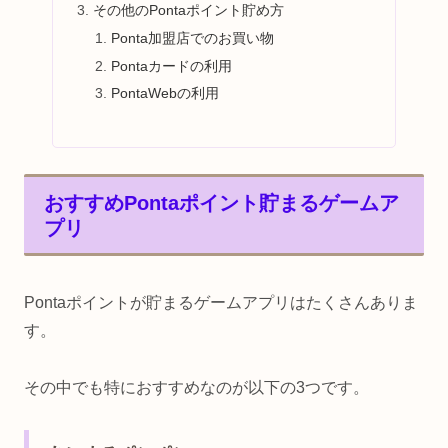
その他のPontaポイント貯め方
Ponta加盟店でのお買い物
Pontaカードの利用
PontaWebの利用
おすすめPontaポイント貯まるゲームア
プリ
Pontaポイントが貯まるゲームアプリはたくさんありま
す。
その中でも特におすすめなのが以下の3つです。