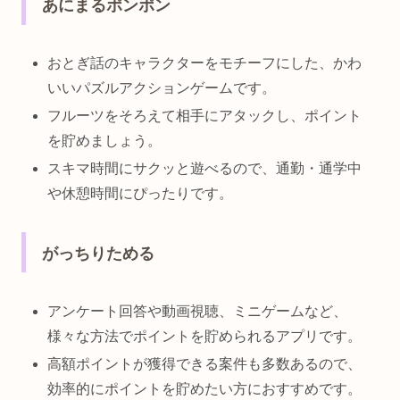
あにまるポンポン
おとぎ話のキャラクターをモチーフにした、かわ
いいパズルアクションゲームです。
フルーツをそろえて相手にアタックし、ポイント
を貯めましょう。
スキマ時間にサクッと遊べるので、通勤・通学中
や休憩時間にぴったりです。
がっちりためる
アンケート回答や動画視聴、ミニゲームなど、
様々な方法でポイントを貯められるアプリです。
高額ポイントが獲得できる案件も多数あるので、
効率的にポイントを貯めたい方におすすめです。