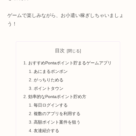
ゲームで楽しみながら、お小遣い稼ぎしちゃいましょ
う！
目次
おすすめPontaポイント貯まるゲームアプリ
あにまるポンポン
がっちりためる
ポイントタウン
効率的なPontaポイント貯め方
毎日ログインする
複数のアプリを利用する
高額ポイント案件を狙う
友達紹介する