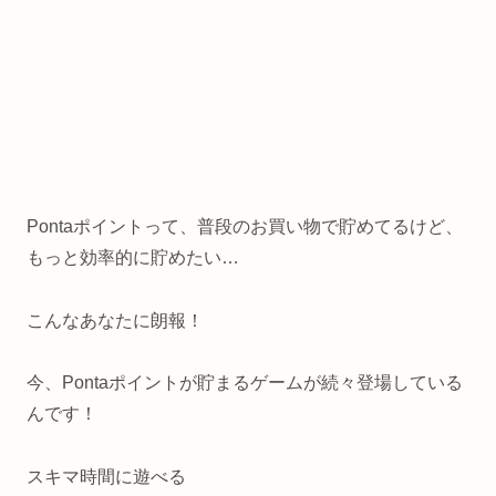
Pontaポイントって、普段のお買い物で貯めてるけど、
もっと効率的に貯めたい…
こんなあなたに朗報！
今、Pontaポイントが貯まるゲームが続々登場している
んです！
スキマ時間に遊べる