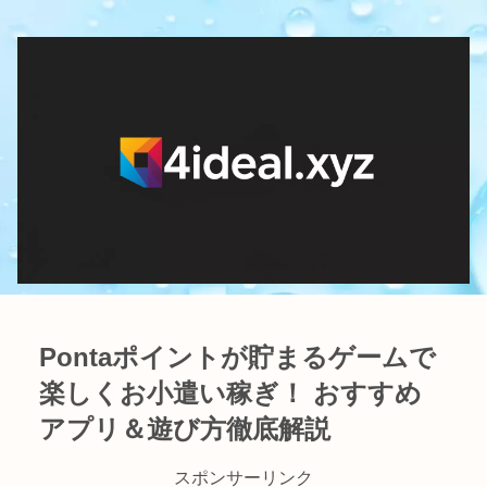
Pontaポイントが貯まるゲームで
楽しくお小遣い稼ぎ！ おすすめ
アプリ＆遊び方徹底解説
スポンサーリンク