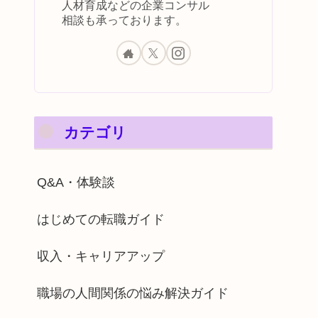
人材育成などの企業コンサル
相談も承っております。
カテゴリ
Q&A・体験談
はじめての転職ガイド
収入・キャリアアップ
職場の人間関係の悩み解決ガイド