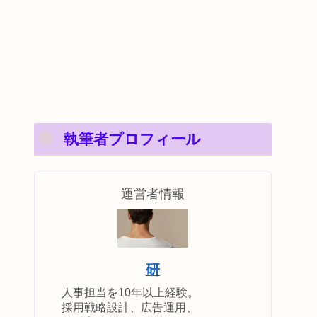
執筆者プロフィール
運営者情報
研
人事担当を10年以上経験。
採用戦略設計、広告運用、