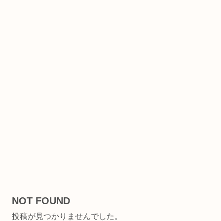
NOT FOUND
投稿が見つかりませんでした。