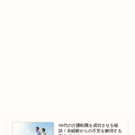
40代の介護転職を成功させる秘
訣！未経験からの不安を解消する