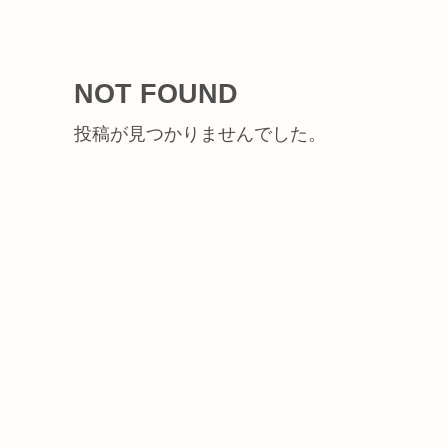
NOT FOUND
投稿が見つかりませんでした。