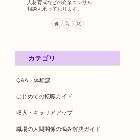
人材育成などの企業コンサル
相談も承っております。
カテゴリ
Q&A・体験談
はじめての転職ガイド
収入・キャリアアップ
職場の人間関係の悩み解決ガイド