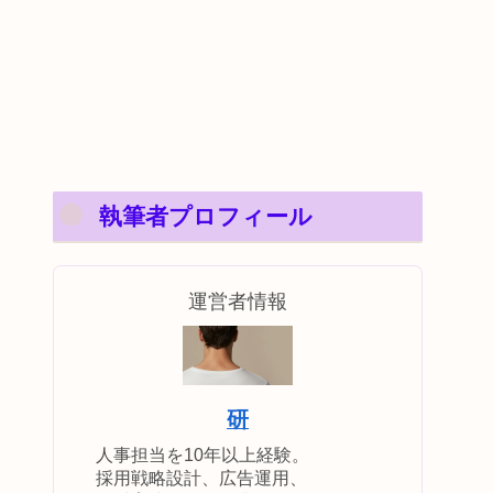
執筆者プロフィール
運営者情報
研
人事担当を10年以上経験。
採用戦略設計、広告運用、