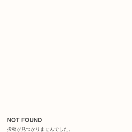
NOT FOUND
投稿が見つかりませんでした。