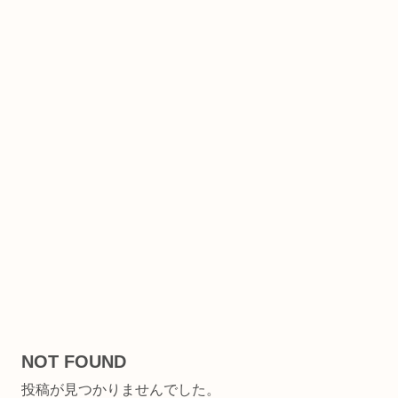
NOT FOUND
投稿が見つかりませんでした。