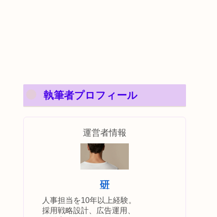
執筆者プロフィール
運営者情報
研
人事担当を10年以上経験。
採用戦略設計、広告運用、