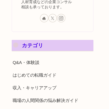
人材育成などの企業コンサル
相談も承っております。
カテゴリ
Q&A・体験談
はじめての転職ガイド
収入・キャリアアップ
職場の人間関係の悩み解決ガイド