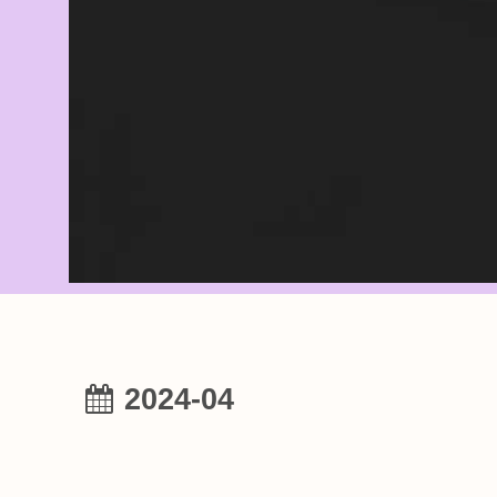
2024-04