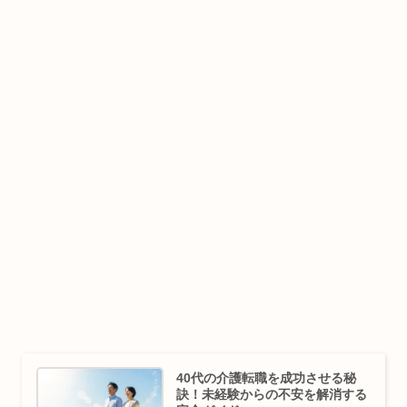
40代の介護転職を成功させる秘
訣！未経験からの不安を解消する