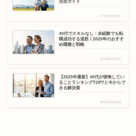
完全ガイド
2025/10/11
40代でスキルなし・未経験でも転
職成功する道筋！2025年のおすす
め職種と戦略
2025/10/11
【2025年最新】40代が後悔してい
ることランキングTOP7と今からで
きる解決策
2025/10/10