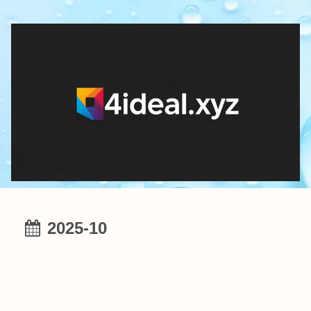
2025-10