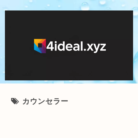
カウンセラー