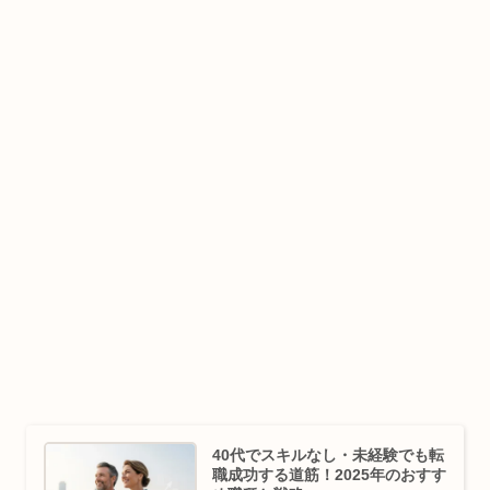
40代でスキルなし・未経験でも転
職成功する道筋！2025年のおすす