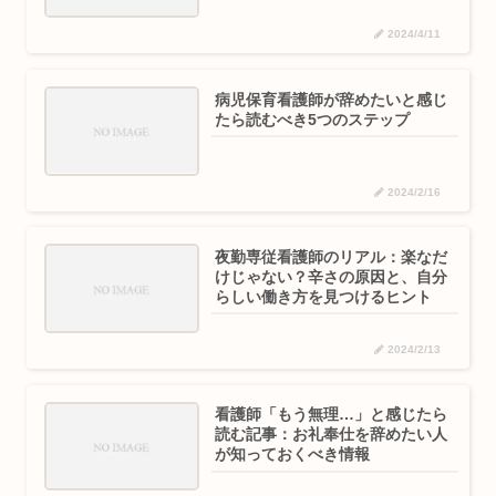
2024/4/11
病児保育看護師が辞めたいと感じ
たら読むべき5つのステップ
2024/2/16
夜勤専従看護師のリアル：楽なだ
けじゃない？辛さの原因と、自分
らしい働き方を見つけるヒント
2024/2/13
看護師「もう無理…」と感じたら
読む記事：お礼奉仕を辞めたい人
が知っておくべき情報