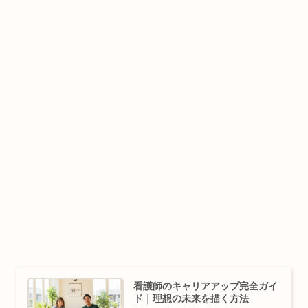
看護師のキャリアアップ完全ガイ
ド｜理想の未来を描く方法