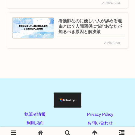
2024/2/13
看護師なのに優しい人が辞める理
由とは？人間関係に悩むあなたが
知るべき原因と解決策
2023/2/9
執筆者情報
Privacy Policy
利用規約
お問い合わせ
© 2022 自分らしい働き方を見つける転職メディア.